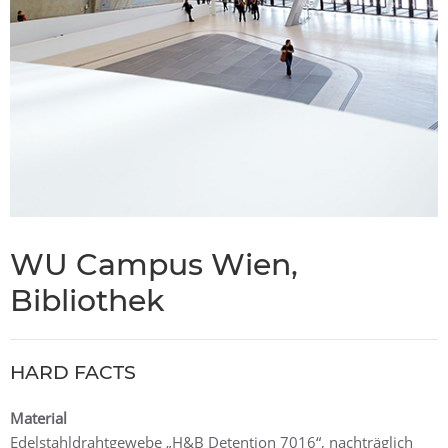
WU Campus Wien,
Bibliothek
HARD FACTS
Material
Edelstahldrahtgewebe „H&B Detention 7016“, nachträglich