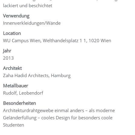
lackiert und beschichtet
Verwendung
Innenverkleidungen/Wände
Location
WU Campus Wien, Welthandelsplatz 1 1, 1020 Wien
Jahr
2013
Architekt
Zaha Hadid Architects, Hamburg
Metallbauer
Rudolf, Leobendorf
Besonderheiten
Architekturdrahtgewebe einmal anders – als moderne
Geländerfüllung – cooles Design für besonders coole
Studenten