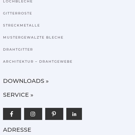
LOCHBLECHE
GITTERROSTE
STRECKMETALLE
MUSTERGEWALZTE BLECHE
DRAHTGITTER
ARCHITEKTUR – DRAHTGEWEBE
DOWNLOADS »
SERVICE »
ADRESSE