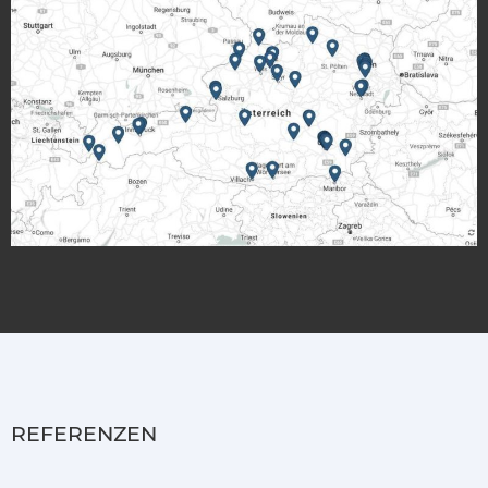
REFERENZEN