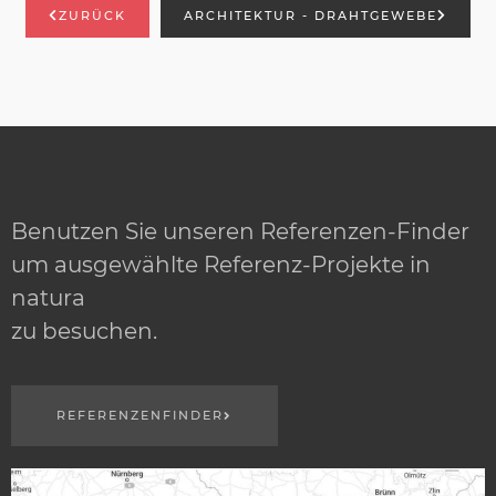
ZURÜCK
ARCHITEKTUR - DRAHTGEWEBE
Benutzen Sie unseren Referenzen-Finder
um ausgewählte Referenz-Projekte in
natura
zu besuchen.
REFERENZENFINDER