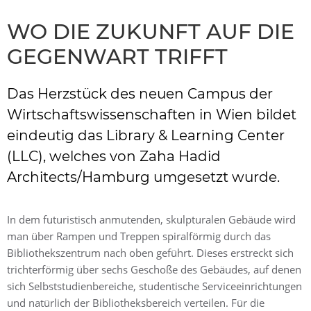
WO DIE ZUKUNFT AUF DIE
GEGENWART TRIFFT
Das Herzstück des neuen Campus der
Wirtschaftswissenschaften in Wien bildet
eindeutig das Library & Learning Center
(LLC), welches von Zaha Hadid
Architects/Hamburg umgesetzt wurde.
In dem futuristisch anmutenden, skulpturalen Gebäude wird
man über Rampen und Treppen spiralförmig durch das
Bibliothekszentrum nach oben geführt. Dieses erstreckt sich
trichterförmig über sechs Geschoße des Gebäudes, auf denen
sich Selbststudienbereiche, studentische Serviceeinrichtungen
und natürlich der Bibliotheksbereich verteilen. Für die