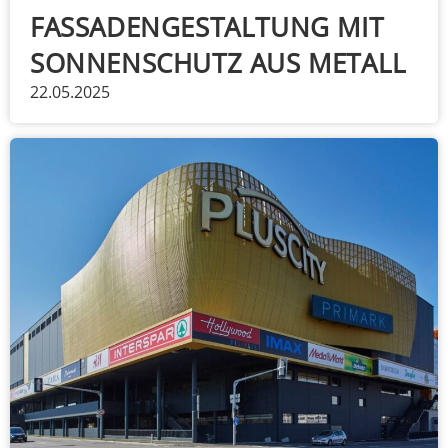
FASSADENGESTALTUNG MIT
SONNENSCHUTZ AUS METALL
22.05.2025