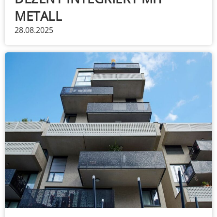
METALL
28.08.2025