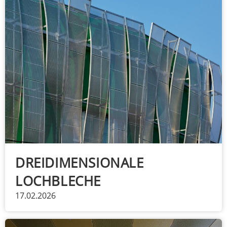
DREIDIMENSIONALE
LOCHBLECHE
17.02.2026