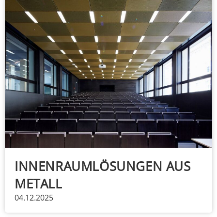
INNENRAUMLÖSUNGEN AUS
METALL
04.12.2025