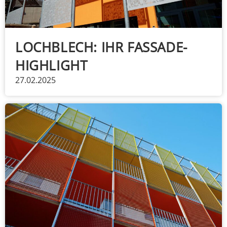
LOCHBLECH: IHR FASSADE-
HIGHLIGHT
27.02.2025