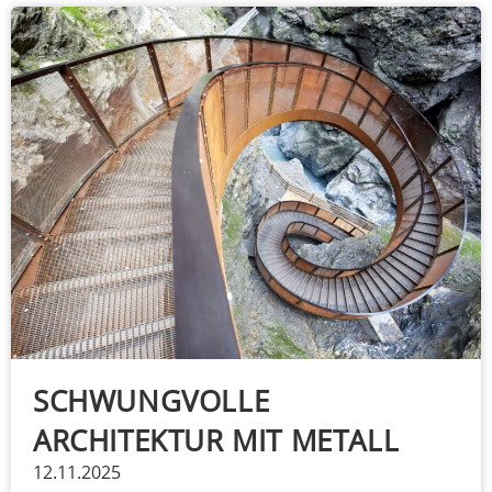
SCHWUNGVOLLE
ARCHITEKTUR MIT METALL
12.11.2025