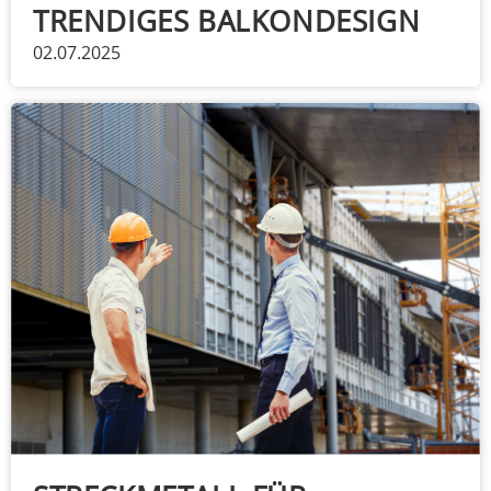
TRENDIGES BALKONDESIGN
02.07.2025