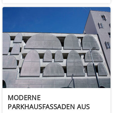
MODERNE
PARKHAUSFASSADEN AUS