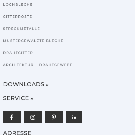
LOCHBLECHE
GITTERROSTE
STRECKMETALLE
MUSTERGEWALZTE BLECHE
DRAHTGITTER
ARCHITEKTUR – DRAHTGEWEBE
DOWNLOADS »
SERVICE »
ADRESSE