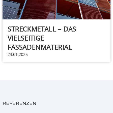
STRECKMETALL – DAS
VIELSEITIGE
FASSADENMATERIAL
23.01.2025
REFERENZEN