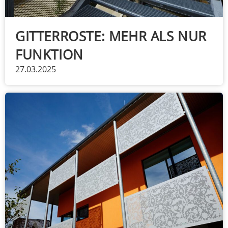
GITTERROSTE: MEHR ALS NUR
FUNKTION
27.03.2025