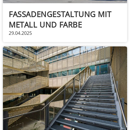
FASSADENGESTALTUNG MIT
METALL UND FARBE
29.04.2025