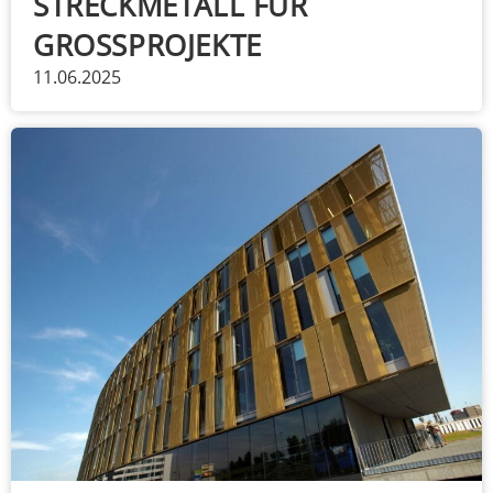
STRECKMETALL FÜR
GROSSPROJEKTE
11.06.2025