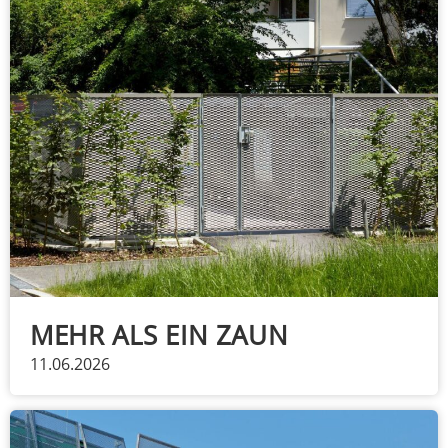
MEHR ALS EIN ZAUN
11.06.2026