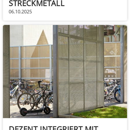
STRECKMETALL
06.10.2025
DEZENT INTEGRIERT MIT