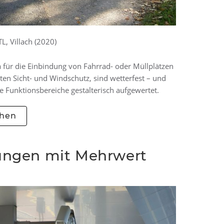
, Villach (2020)
wa für die Einbindung von Fahrrad- oder Müllplätzen
ten Sicht- und Windschutz, sind wetterfest – und
e Funktionsbereiche gestalterisch aufgewertet.
ehen
sungen mit Mehrwert