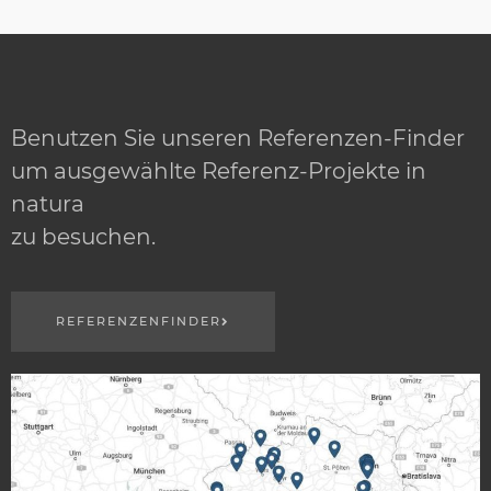
Benutzen Sie unseren Referenzen-Finder
um ausgewählte Referenz-Projekte in
natura
zu besuchen.
REFERENZENFINDER