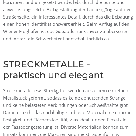
konzipiert und umgesetzt wurde, lebt durch die bunte und
abwechslungsreiche Farbgestaltung der Laubengänge auf der
Straßenseite, ein interessantes Detail, durch das die Bebauung
einen hohen Identifikationswert erhielt. Beim Anflug auf den
Wiener Flughafen ist das Gebäude nur schwer zu übersehen
und lockert die Schwechater Landschaft farblich auf.
STRECKMETALLE -
praktisch und elegant
Streckmetalle bzw. Streckgitter werden aus einem einzelnen
Metallstück geformt, sodass es keine abnutzenden Stränge
und keine belasteten Verbindungen oder Schweißnähte gibt.
Damit erreicht das nachhaltige, robuste Material eine enorme
Festigkeit und Flächenstabilität, was ideal für den Einsatz in
der Fassadengestaltung ist. Diverse Materialien können zum
Einsatz kommen, die Maschen sind meist rautenförmig,