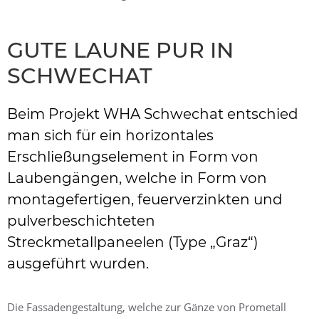
GUTE LAUNE PUR IN
SCHWECHAT
Beim Projekt WHA Schwechat entschied
man sich für ein horizontales
Erschließungselement in Form von
Laubengängen, welche in Form von
montagefertigen, feuerverzinkten und
pulverbeschichteten
Streckmetallpaneelen (Type „Graz“)
ausgeführt wurden.
Die Fassadengestaltung, welche zur Gänze von Prometall