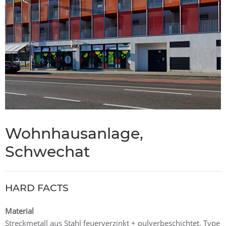
Wohnhausanlage,
Schwechat
HARD FACTS
Material
Streckmetall aus Stahl feuerverzinkt + pulverbeschichtet, Type