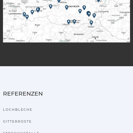
REFERENZEN
LOCHBLECHE
GITTERROSTE