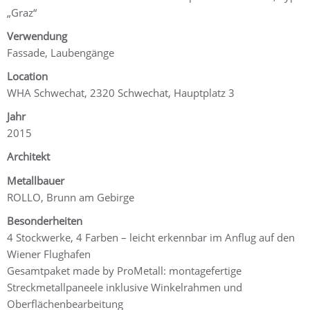
„Graz“
Verwendung
Fassade, Laubengänge
Location
WHA Schwechat, 2320 Schwechat, Hauptplatz 3
Jahr
2015
Architekt
Metallbauer
ROLLO, Brunn am Gebirge
Besonderheiten
4 Stockwerke, 4 Farben – leicht erkennbar im Anflug auf den
Wiener Flughafen
Gesamtpaket made by ProMetall: montagefertige
Streckmetallpaneele inklusive Winkelrahmen und
Oberflächenbearbeitung