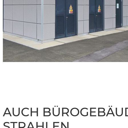
AUCH BÜROGEBÄU
STRAHLEN