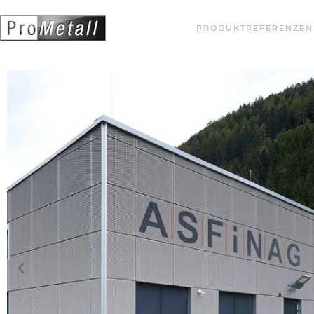
PRODUKTREFERENZEN