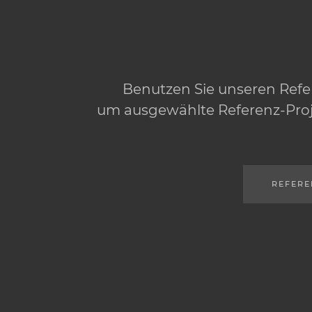
Benutzen Sie unseren Ref
um ausgewählte Referenz-Proj
REFERE