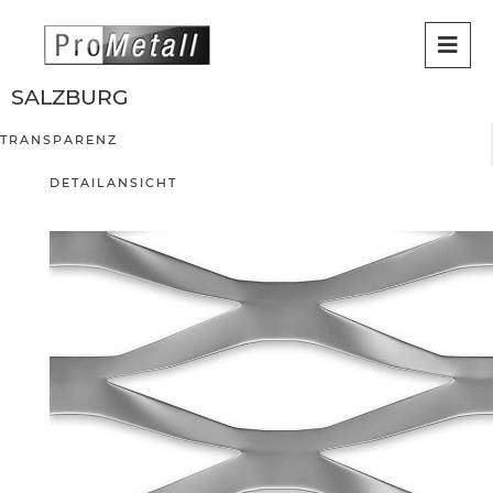
SALZBURG
TRANSPARENZ
DETAILANSICHT