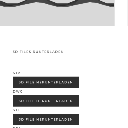
3D FILES RUNTERLADEN
STP
3D FILE HERUNTERLADEN
DWG
3D FILE HERUNTERLADEN
STL
3D FILE HERUNTERLADEN