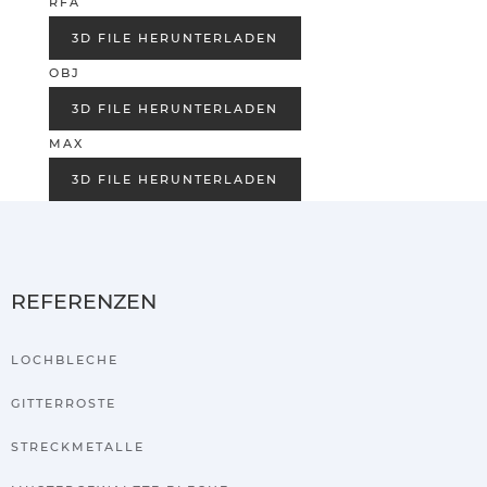
RFA
3D FILE HERUNTERLADEN
OBJ
3D FILE HERUNTERLADEN
MAX
3D FILE HERUNTERLADEN
REFERENZEN
LOCHBLECHE
GITTERROSTE
STRECKMETALLE