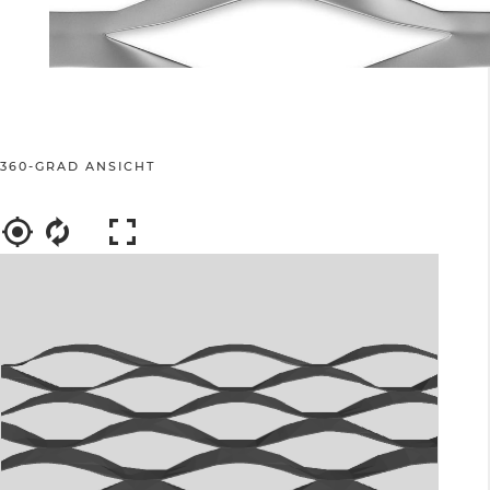
360-GRAD ANSICHT