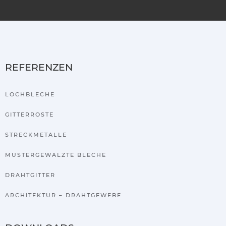
REFERENZEN
LOCHBLECHE
GITTERROSTE
STRECKMETALLE
MUSTERGEWALZTE BLECHE
DRAHTGITTER
ARCHITEKTUR – DRAHTGEWEBE