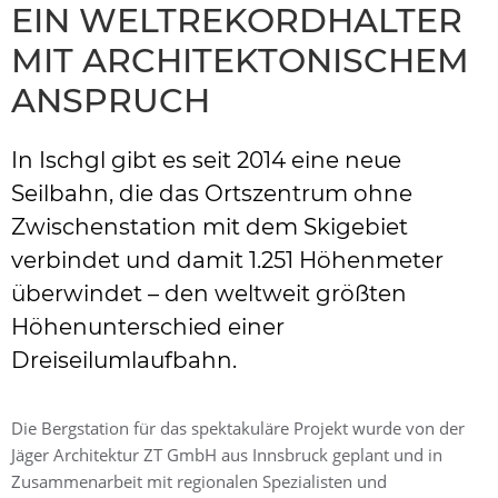
EIN WELTREKORDHALTER
MIT ARCHITEKTONISCHEM
ANSPRUCH
In Ischgl gibt es seit 2014 eine neue
Seilbahn, die das Ortszentrum ohne
Zwischenstation mit dem Skigebiet
verbindet und damit 1.251 Höhenmeter
überwindet – den weltweit größten
Höhenunterschied einer
Dreiseilumlaufbahn.
Die Bergstation für das spektakuläre Projekt wurde von der
Jäger Architektur ZT GmbH aus Innsbruck geplant und in
Zusammenarbeit mit regionalen Spezialisten und