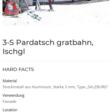
3-S Pardatsch gratbahn,
Ischgl
HARD FACTS
Material
Streckmetall aus Aluminium, Stärke 3 mm, Type „SALZBURG“
Verwendung
Fassade
Location