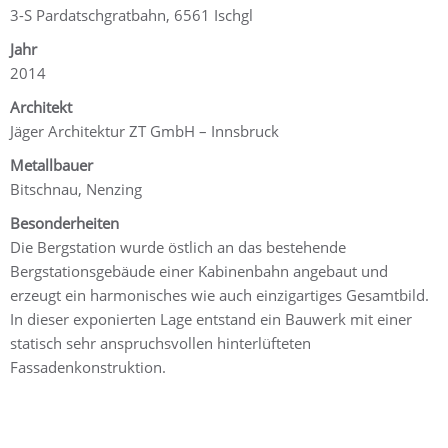
3-S Pardatschgratbahn, 6561 Ischgl
Jahr
2014
Architekt
Jäger Architektur ZT GmbH – Innsbruck
Metallbauer
Bitschnau, Nenzing
Besonderheiten
Die Bergstation wurde östlich an das bestehende
Bergstationsgebäude einer Kabinenbahn angebaut und
erzeugt ein harmonisches wie auch einzigartiges Gesamtbild.
In dieser exponierten Lage entstand ein Bauwerk mit einer
statisch sehr anspruchsvollen hinterlüfteten
Fassadenkonstruktion.