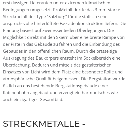
erstklassigen Lieferanten unter extremen klimatischen
Bedingungen umgesetzt. ProMetall durfte das 3 mm-starke
Streckmetall der Type “Salzburg” für die statisch sehr
anspruchsvolle hinterlüftete Fassadenkonstruktion liefern. Die
Planung basiert auf zwei essentiellen Überlegungen: Die
Möglichkeit direkt mit den Skiern über eine breite Rampe von
der Piste in das Gebäude zu fahren und die Einbindung des
Gebäudes in den öffentlichen Raum. Durch die ortsseitige
Auskragung des Baukörpers entsteht im Sockelbereich eine
Überdachung. Dadurch und mittels des gestalterischen
Einsatzes von Licht wird dem Platz eine besondere Rolle und
atmosphärische Qualität beigemessen. Die Bergstation wurde
östlich an das bestehende Bergstationsgebäude einer
Kabinenbahn angebaut und erzeugt ein harmonisches wie
auch einzigartiges Gesamtbild.
STRECKMETALLE -